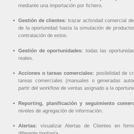
mediante una importación por fichero.
Gestión de clientes:
trazar actividad comercial de
de la oportunidad hasta la simulación de productos
contratación de estos.
Gestión de oportunidades:
todas las oportunida
reales.
Acciones o tareas comerciales:
posibilidad de c
tareas comerciales (manuales o generadas aut
partir del workflow de ventas asignado a la oportun
Reporting, planificación y seguimiento comerc
niveles de agregación de información.
Alertas:
visualizar Alertas de Clientes en form
diferente tipología.