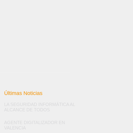
Últimas Noticias
LA SEGURIDAD INFORMÁTICA AL
ALCANCE DE TODOS
AGENTE DIGITALIZADOR EN
VALENCIA